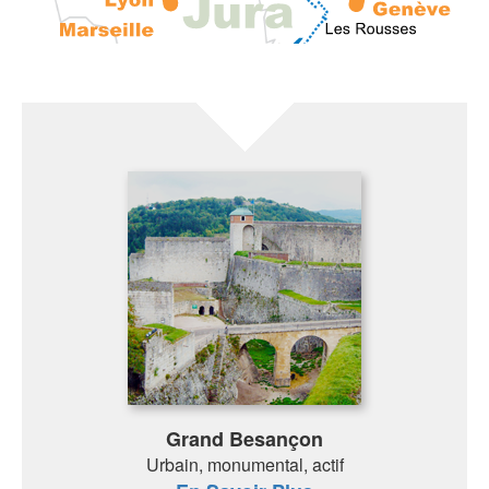
Grand Besançon
Urbain, monumental, actif