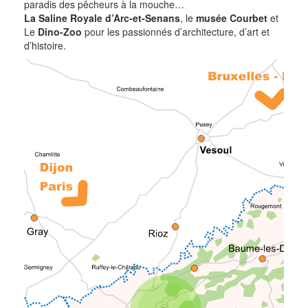
paradis des pêcheurs à la mouche…
La Saline Royale d’Arc-et-Senans
, le
musée Courbet
et
Le
Dino-Zoo
pour les passionnés d’architecture, d’art et
d’histoire.