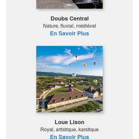
Doubs Central
Nature, fluvial, médiéval
En Savoir Plus
Loue Lison
Royal, artistique, karstique
En Savoir Plus