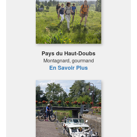
Pays du Haut-Doubs
Montagnard, gourmand
En Savoir Plus