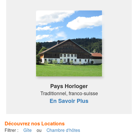
Pays Horloger
Traditionnel, franco-suisse
En Savoir Plus
Découvrez nos Locations
Filtrer :
Gîte
ou
Chambre d'hôtes