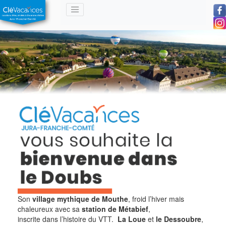
Son
village mythique de Mouthe
, froid l’hiver mais
chaleureux avec sa
station de Métabief
,
inscrite dans l’histoire du VTT.
La Loue
et
le Dessoubre
,