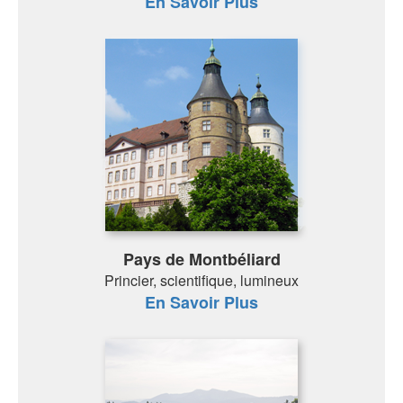
En Savoir Plus
Pays de Montbéliard
Princier, scientifique, lumineux
En Savoir Plus